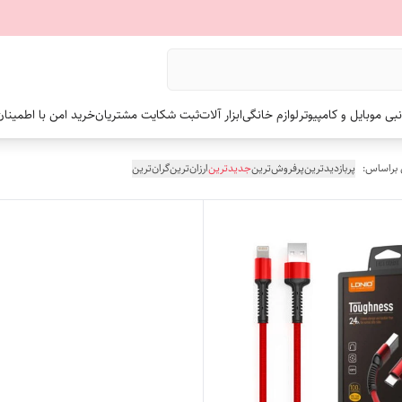
نبی موبایل و کامپیوتر
لوازم خانگی
ابزار آلات
ثبت شکایت مشتریان
خرید امن با اطمینا
 براساس:
پربازدیدترین
پرفروش‌ترین
جدیدترین
ارزان‌ترین
گران‌ترین