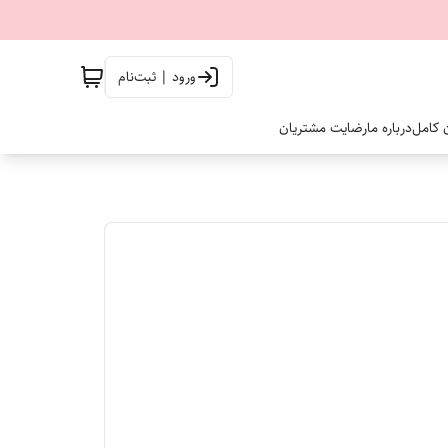
ورود | ثبت‌نام
ن کامل
درباره ما
رضایت مشتریان