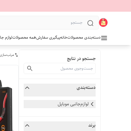
دسته‌بندی محصولات
خانه
پیگیری سفارش
همه محصولات
لوازم جا
مرتب‌سازی
جستجو در نتایج
دسته‌بندی
لوازم‌جانبی موبایل
برند