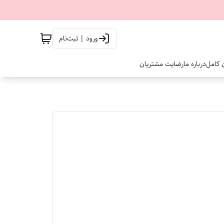
ورود | ثبت‌نام
ن کامل
درباره ما
رضایت مشتریان