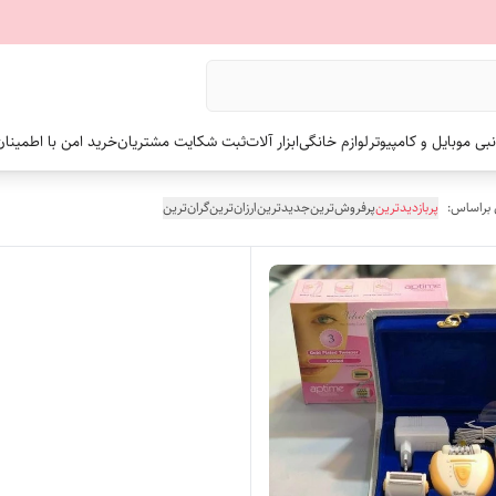
نبی موبایل و کامپیوتر
لوازم خانگی
ابزار آلات
ثبت شکایت مشتریان
خرید امن با اطمینا
 براساس:
پربازدیدترین
پرفروش‌ترین
جدیدترین
ارزان‌ترین
گران‌ترین