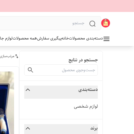
دسته‌بندی محصولات
خانه
پیگیری سفارش
همه محصولات
لوازم جا
مرتب‌سازی
جستجو در نتایج
دسته‌بندی
لوازم شخصی
برند