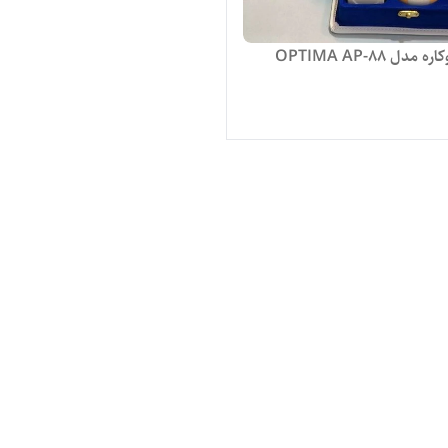
OPTIMA AP-