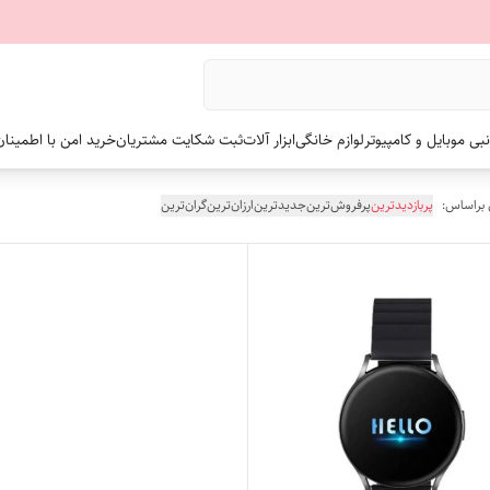
نبی موبایل و کامپیوتر
لوازم خانگی
ابزار آلات
ثبت شکایت مشتریان
خرید امن با اطمینا
 براساس:
پربازدیدترین
پرفروش‌ترین
جدیدترین
ارزان‌ترین
گران‌ترین