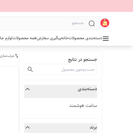
دسته‌بندی محصولات
خانه
پیگیری سفارش
همه محصولات
لوازم جا
مرتب‌سازی
جستجو در نتایج
دسته‌بندی
ساعت هوشمند
برند