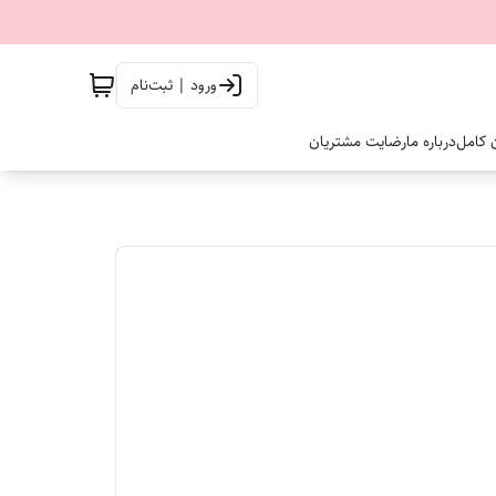
ورود | ثبت‌نام
ن کامل
درباره ما
رضایت مشتریان