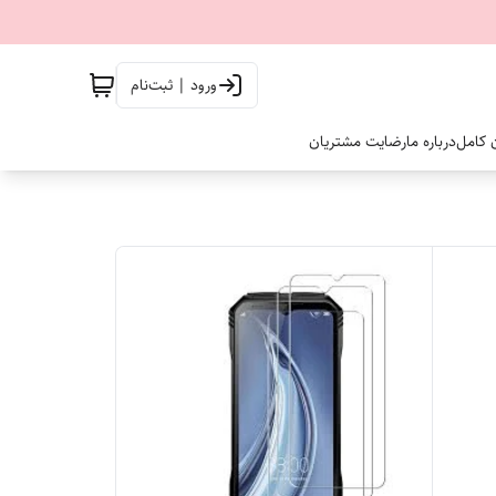
ورود | ثبت‌نام
ن کامل
درباره ما
رضایت مشتریان