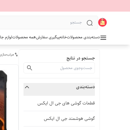
دسته‌بندی محصولات
خانه
پیگیری سفارش
همه محصولات
لوازم جا
مرتب‌سازی
جستجو در نتایج
دسته‌بندی
قطعات گوشی های جی ال ایکس
گوشی هوشمند جی ال ایکس