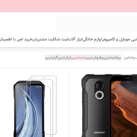
نبی موبایل و کامپیوتر
لوازم خانگی
ابزار آلات
ثبت شکایت مشتریان
خرید امن با اطمینا
 براساس:
پربازدیدترین
پرفروش‌ترین
جدیدترین
ارزان‌ترین
گران‌ترین