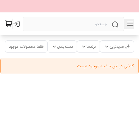
جدیدترین
برندها
دسته‌بندی
فقط محصولات موجود
کالایی در این صفحه موجود نیست