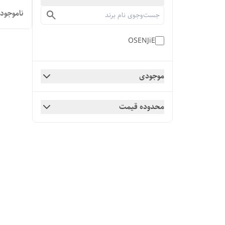
ناموجود
OSENJiE
موجودی
محدوده قیمت