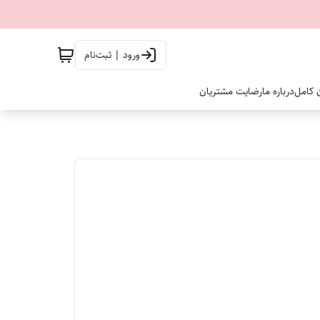
ورود | ثبت‌نام
ن کامل
درباره ما
رضایت مشتریان