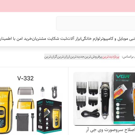
نبی موبایل و کامپیوتر
لوازم خانگی
ابزار آلات
ثبت شکایت مشتریان
خرید امن با اطمینا
 براساس:
پربازدیدترین
پرفروش‌ترین
جدیدترین
ارزان‌ترین
گران‌ترین
صلاح سروصورت وی جی آر