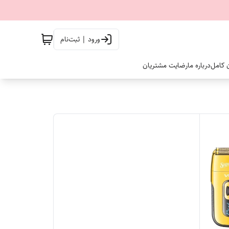
ورود | ثبت‌نام
ن کامل
درباره ما
رضایت مشتریان