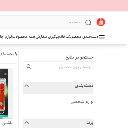
دسته‌بندی محصولات
خانه
پیگیری سفارش
همه محصولات
لوازم جا
مرتب‌سازی
جستجو در نتایج
دسته‌بندی
لوازم شخصی
برند
ماشین ا