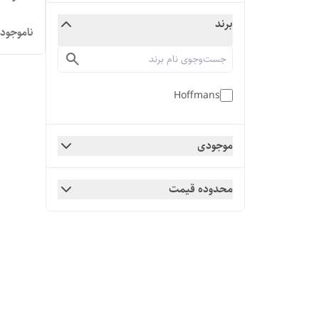
برند
ناموجود
Hoffmans
موجودی
محدوده قیمت