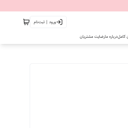
ورود | ثبت‌نام
ن کامل
درباره ما
رضایت مشتریان