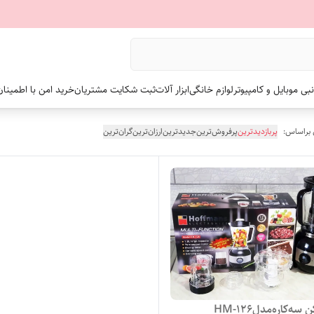
نبی موبایل و کامپیوتر
لوازم خانگی
ابزار آلات
ثبت شکایت مشتریان
خرید امن با اطمینا
 براساس:
پربازدیدترین
پرفروش‌ترین
جدیدترین
ارزان‌ترین
گران‌ترین
ه‌کاره‌‌مدلHM-126