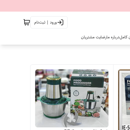
ورود | ثبت‌نام
ن کامل
درباره ما
رضایت مشتریان