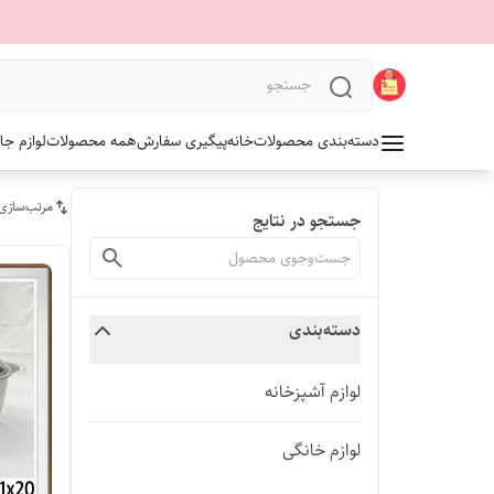
دسته‌بندی محصولات
خانه
پیگیری سفارش
همه محصولات
لوازم جا
مرتب‌سازی
جستجو در نتایج
دسته‌بندی
لوازم آشپزخانه
لوازم خانگی