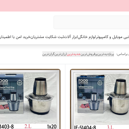
نبی موبایل و کامپیوتر
لوازم خانگی
ابزار آلات
ثبت شکایت مشتریان
خرید امن با اطمینا
 براساس:
پربازدیدترین
پرفروش‌ترین
جدیدترین
ارزان‌ترین
گران‌ترین