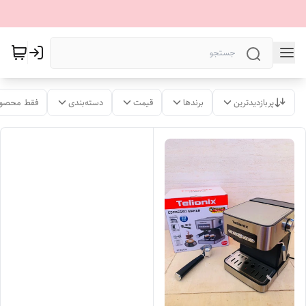
پربازدیدترین
برندها
قیمت
دسته‌بندی
فقط محصول