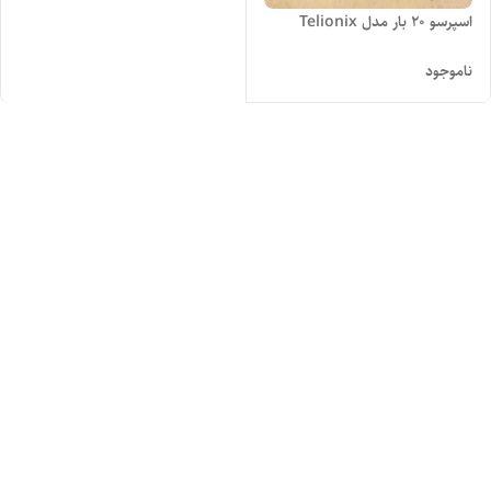
اسپرسو 20 بار مدل Telionix
ناموجود