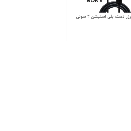
ر دسته پلی استیشن 4 سونی