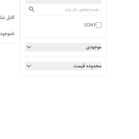
کابل شارژ
SONY
ناموجود
موجودی
محدوده قیمت