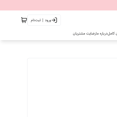
ورود | ثبت‌نام
ن کامل
درباره ما
رضایت مشتریان