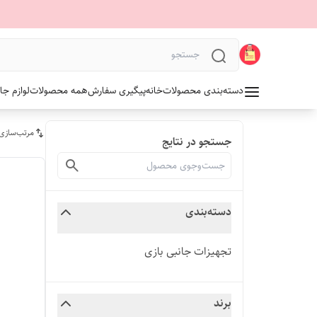
دسته‌بندی محصولات
خانه
پیگیری سفارش
همه محصولات
لوازم جا
مرتب‌سازی
جستجو در نتایج
دسته‌بندی
تجهیزات جانبی بازی
برند