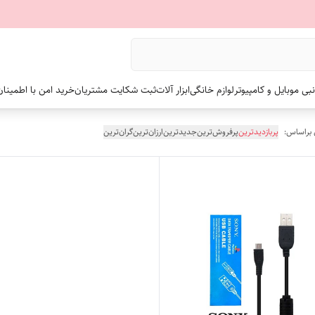
نبی موبایل و کامپیوتر
لوازم خانگی
ابزار آلات
ثبت شکایت مشتریان
خرید امن با اطمینا
 براساس:
پربازدیدترین
پرفروش‌ترین
جدیدترین
ارزان‌ترین
گران‌ترین