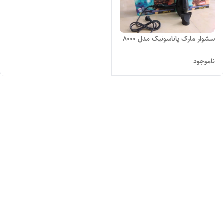
سشوار مارک پاناسونیک مدل 8000
ناموجود