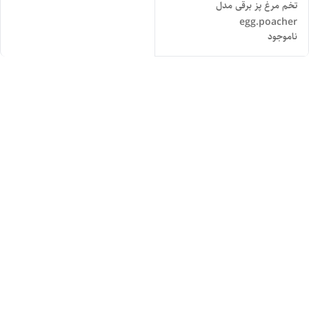
تخم مرغ پز برقی مدل
egg.poacher
ناموجود