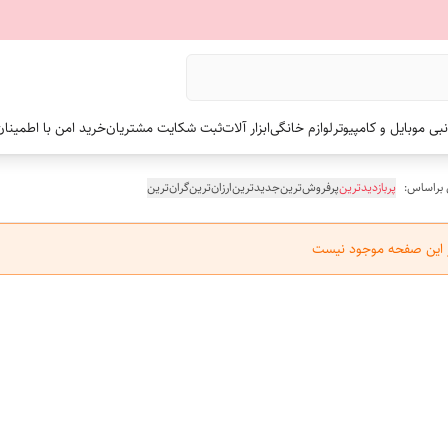
نبی موبایل و کامپیوتر
لوازم خانگی
ابزار آلات
ثبت شکایت مشتریان
خرید امن با اطمینا
 براساس:
پربازدیدترین
پرفروش‌ترین
جدیدترین
ارزان‌ترین
گران‌ترین
ر این صفحه موجود نیست