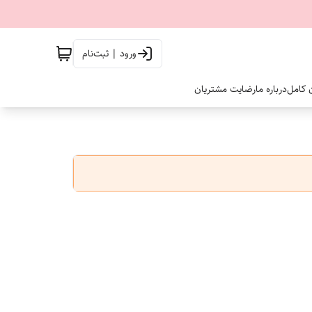
ورود | ثبت‌نام
ن کامل
درباره ما
رضایت مشتریان