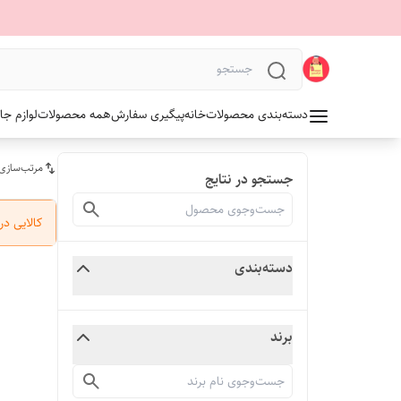
دسته‌بندی محصولات
خانه
پیگیری سفارش
همه محصولات
لوازم جا
مرتب‌سازی
جستجو در نتایج
کالایی د
دسته‌بندی
برند