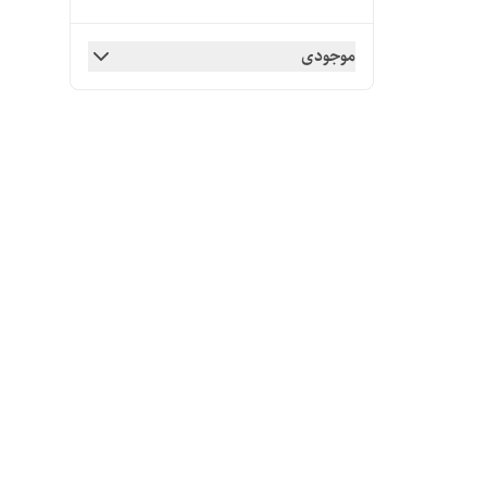
موجودی