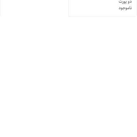
دو پورت
ناموجود